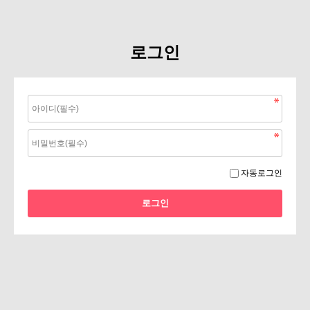
로그인
자동로그인