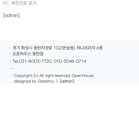
PC 버전으로 보기
[admin]
· 경기 화성시 동탄지성로 102(반송동) 하나프라자 6층
· 오픈하우스 동탄점
· Tel.031-8003-7720, 010-3048-0714
· ·
Copyright (c) All right reserved. OpenHouse.
designed by Garamcs ｜
[admin]