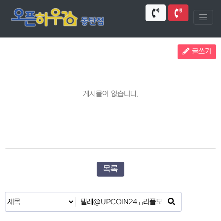
글쓰기
게시물이 없습니다.
목록